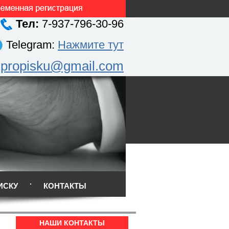
Тел:
7-937-796-30-96
Telegram:
Нажмите тут
.propisku@gmail.com
ИСКУ
КОНТАКТЫ
НАШИ КОНТАКТЫ