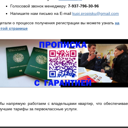
Голосовой звонок менеджеру:
7-937-796-30-96
Напишите нам письмо на E-mail
kupi.propisku@gmail.com
детали о процессе получения регистрации вы можете узнать
на
этой странице
Мы напрямую работаем с владельцами квартир, что обеспечивае
лучшие тарифы за первоклассные услуги.