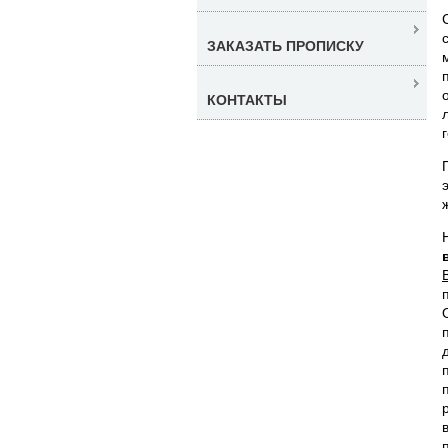
ЗАКАЗАТЬ ПРОПИСКУ
КОНТАКТЫ