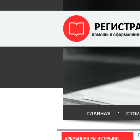
ГЛАВНАЯ
СТОИ
ВРЕМЕННАЯ РЕГИСТРАЦИЯ