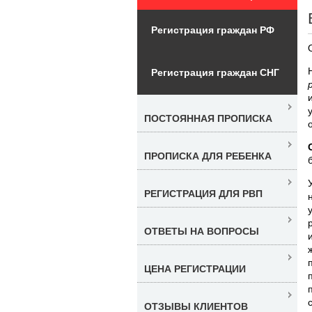
Регистрация граждан РФ
Регистрация граждан СНГ
ПОСТОЯННАЯ ПРОПИСКА
ПРОПИСКА ДЛЯ РЕБЕНКА
РЕГИСТРАЦИЯ ДЛЯ РВП
ОТВЕТЫ НА ВОПРОСЫ
ЦЕНА РЕГИСТРАЦИИ
ОТЗЫВЫ КЛИЕНТОВ